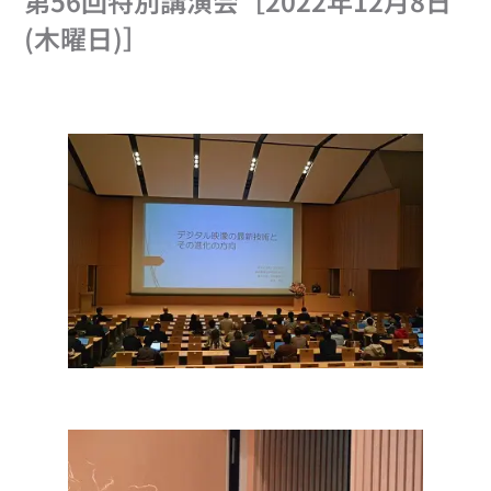
第56回特別講演会［2022年12月8日
(木曜日)］