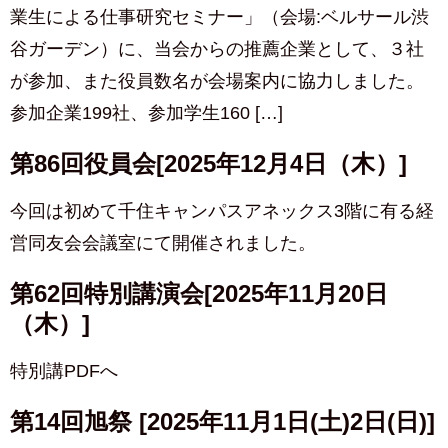
業生による仕事研究セミナー」（会場:ベルサール渋
谷ガーデン）に、当会からの推薦企業として、３社
が参加、また役員数名が会場案内に協力しました。
参加企業199社、参加学生160 […]
第86回役員会[2025年12月4日（木）]
今回は初めて千住キャンパスアネックス3階に有る経
営同友会会議室にて開催されました。
第62回特別講演会[2025年11月20日
（木）]
特別講PDFへ
第14回旭祭 [2025年11月1日(土)2日(日)]