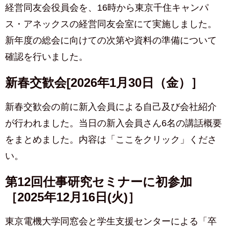
経営同友会役員会を、16時から東京千住キャンパ
ス・アネックスの経営同友会室にて実施しました。
新年度の総会に向けての次第や資料の準備について
確認を行いました。
新春交歓会[2026年1月30日（金）］
新春交歓会の前に新入会員による自己及び会社紹介
が行われました。当日の新入会員さん6名の講話概要
をまとめました。内容は「ここをクリック」くださ
い。
第12回仕事研究セミナーに初参加
［2025年12月16日(火)］
東京電機大学同窓会と学生支援センターによる「卒