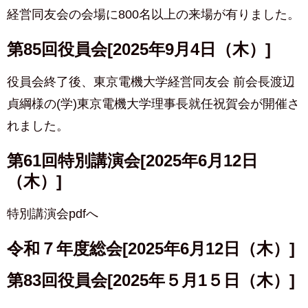
経営同友会の会場に800名以上の来場が有りました。
第85回役員会[2025年9月4日（木）]
役員会終了後、東京電機大学経営同友会 前会長渡辺
貞綱様の(学)東京電機大学理事長就任祝賀会が開催さ
れました。
第61回特別講演会[2025年6月12日
（木）]
特別講演会pdfへ
令和７年度総会[2025年6月12日（木）]
第83回役員会[2025年５月1５日（木）]