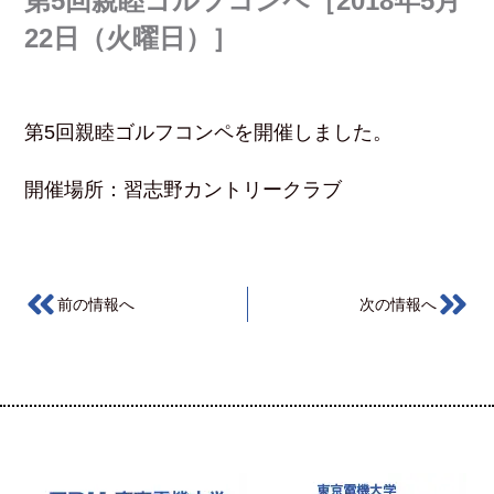
第5回親睦ゴルフコンペ［2018年5月
22日（火曜日）］
第5回親睦ゴルフコンペを開催しました。
開催場所：習志野カントリークラブ
前の情報へ
次の情報へ